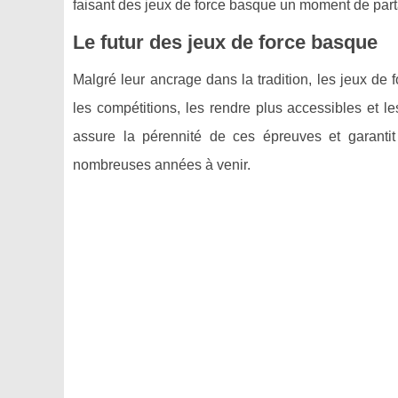
faisant des jeux de force basque un moment de part
Le futur des jeux de force basque
Malgré leur ancrage dans la tradition, les jeux de 
les compétitions, les rendre plus accessibles et 
assure la pérennité de ces épreuves et garantit
nombreuses années à venir.