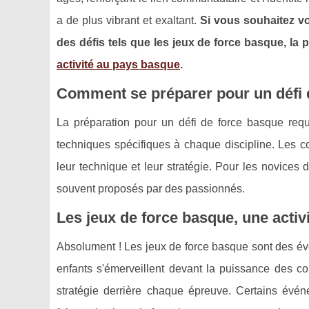
a de plus vibrant et exaltant.
Si vous souhaitez v
des défis tels que les jeux de force basque, la 
activité au pays basque
.
Comment se préparer pour un défi 
La préparation pour un défi de force basque req
techniques spécifiques à chaque discipline. Les co
leur technique et leur stratégie. Pour les novices 
souvent proposés par des passionnés.
Les jeux de force basque, une activi
Absolument ! Les jeux de force basque sont des évé
enfants s'émerveillent devant la puissance des com
stratégie derrière chaque épreuve. Certains évé