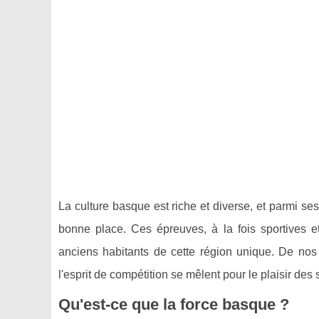
La culture basque est riche et diverse, et parmi se
bonne place. Ces épreuves, à la fois sportives et
anciens habitants de cette région unique. De nos j
l'esprit de compétition se mêlent pour le plaisir des 
Qu'est-ce que la force basque ?