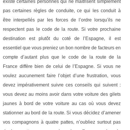
existe certaines personnes qui ne maîtrisent simplement
pas certaines règles de conduite, ce qui les conduit à
être interpellés par les forces de l’ordre lorsqu'ils ne
respectent pas le code de la route. Si votre prochaine
destination est plutôt du coté de l’Espagne, il est
essentiel que vous preniez un bon nombre de facteurs en
compte d’autant plus que le code de la route de la
France diffère bien de celui de l’Espagne. Si vous ne
voulez aucunement faire l’objet d’une frustration, vous
devez impérativement suivre ces conseils qui suivent :
vous devez au moins avoir dans votre voiture des gilets
jaunes à bord de votre voiture au cas où vous devez
stationner au bord de la route. Si vous décidez d’amener
vos compagnons à quatre pattes, n’oubliez surtout pas