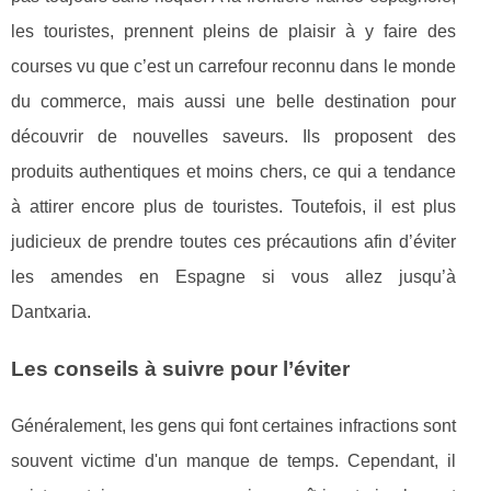
les touristes, prennent pleins de plaisir à y faire des
courses vu que c’est un carrefour reconnu dans le monde
du commerce, mais aussi une belle destination pour
découvrir de nouvelles saveurs. Ils proposent des
produits authentiques et moins chers, ce qui a tendance
à attirer encore plus de touristes. Toutefois, il est plus
judicieux de prendre toutes ces précautions afin d’éviter
les amendes en Espagne si vous allez jusqu’à
Dantxaria.
Les conseils à suivre pour l’éviter
Généralement, les gens qui font certaines infractions sont
souvent victime d'un manque de temps. Cependant, il