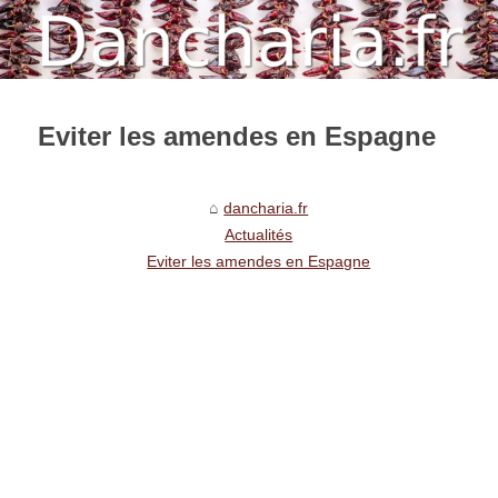
Eviter les amendes en Espagne
dancharia.fr
Actualités
Eviter les amendes en Espagne