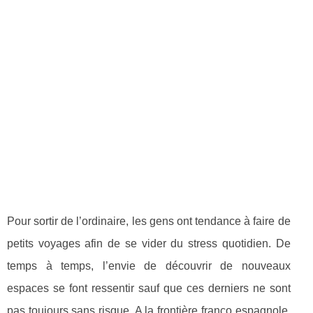
Pour sortir de l’ordinaire, les gens ont tendance à faire de
petits voyages afin de se vider du stress quotidien. De
temps à temps, l’envie de découvrir de nouveaux
espaces se font ressentir sauf que ces derniers ne sont
pas toujours sans risque. A la frontière franco espagnole,