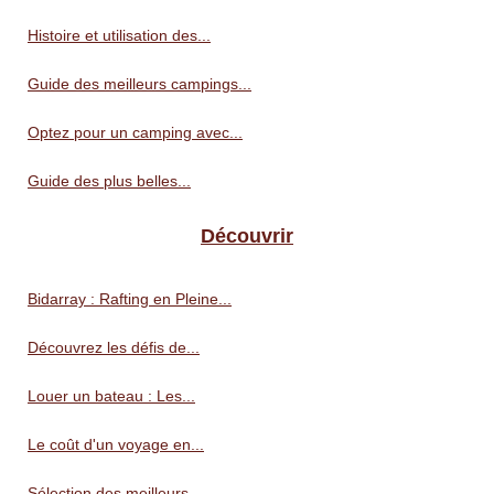
Histoire et utilisation des...
Guide des meilleurs campings...
Optez pour un camping avec...
Guide des plus belles...
Découvrir
Bidarray : Rafting en Pleine...
Découvrez les défis de...
Louer un bateau : Les...
Le coût d'un voyage en...
Sélection des meilleurs...