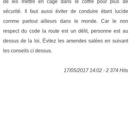
de les mettre en cage dans le coffre pour plus de
sécurité. Il faut aussi éviter de conduire étant lucide
comme partout ailleurs dans le monde. Car le non
respect du code la route est un délit, personne est au
dessus de la loi. Évitez les amendes salées en suivant
les conseils ci dessus.
17/05/2017 14:02 - 2 374 Hits