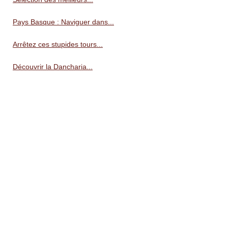
Pays Basque : Naviguer dans...
Arrêtez ces stupides tours...
Découvrir la Dancharia...