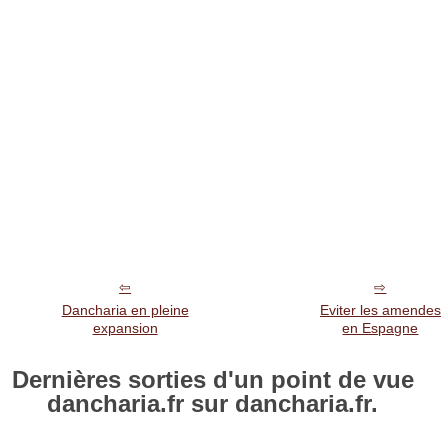
Dancharia en pleine
Eviter les amendes
expansion
en Espagne
Dernières sorties d'un point de vue
dancharia.fr sur dancharia.fr.