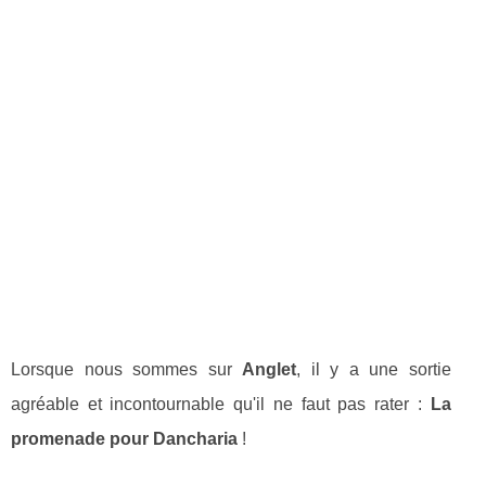
Lorsque nous sommes sur
Anglet
, il y a une sortie
agréable et incontournable qu'il ne faut pas rater :
La
promenade pour Dancharia
!