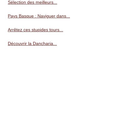
Sélection des meilleurs...
Pays Basque : Naviguer dans...
Arrêtez ces stupides tours...
Découvrir la Dancharia...