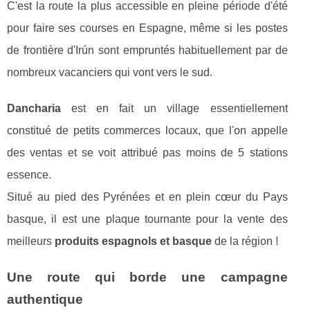
C'est la route la plus accessible en pleine période d'été
pour faire ses courses en Espagne, même si les postes
de frontière d'Irún sont empruntés habituellement par de
nombreux vacanciers qui vont vers le sud.
Dancharia
est en fait un village essentiellement
constitué de petits commerces locaux, que l'on appelle
des ventas et se voit attribué pas moins de 5 stations
essence.
Situé au pied des Pyrénées et en plein cœur du Pays
basque, il est une plaque tournante pour la vente des
meilleurs
produits espagnols et basque
de la région !
Une route qui borde une campagne
authentique