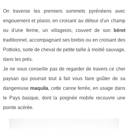
On traverse les premiers sommets pyrénéens avec
engouement et plaisir, en croisant au détour d'un champ
ou d'une ferme, un villageois, couvert de son
béret
traditionnel, accompagnant ses brebis ou en croisant des
Pottioks, sorte de cheval de petite taille à moitié sauvage,
dans les prés.
Je ne vous conseille pas de regarder de travers ce cher
paysan qui pourrait tout à fait vous faire goûter de sa
dangereuse
maquila
, cette canne ferrée, en usage dans
le Pays basque, dont la poignée mobile recouvre une
pointe acérée.