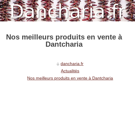
Nos meilleurs produits en vente à
Dantcharia
dancharia.fr
Actualités
Nos meilleurs produits en vente à Dantcharia