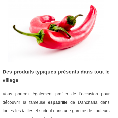
Des produits typiques présents dans tout le
village
Vous pourrez également profiter de l'occasion pour
découvrir la fameuse
espadrille
de Dancharia dans
toutes les tailles et surtout dans une gamme de couleurs