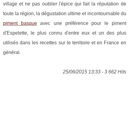
village et ne pas oublier l'épice qui fait la réputation de
toute la région, la dégustation ultime et incontournable du
piment basque
avec une préférence pour le piment
d'Espelette, le plus connu d'entre eux et un des plus
utilisés dans les recettes sur le territoire et en France en
général.
25/06/2015 13:33 - 3 662 Hits