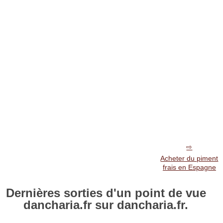
Acheter du piment
frais en Espagne
Dernières sorties d'un point de vue
dancharia.fr sur dancharia.fr.