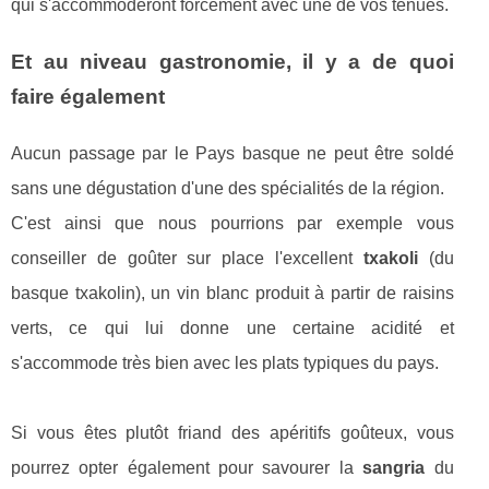
qui s'accommoderont forcément avec une de vos tenues.
Et au niveau gastronomie, il y a de quoi
faire également
Aucun passage par le Pays basque ne peut être soldé
sans une dégustation d'une des spécialités de la région.
C'est ainsi que nous pourrions par exemple vous
conseiller de goûter sur place l'excellent
txakoli
(du
basque txakolin), un vin blanc produit à partir de raisins
verts, ce qui lui donne une certaine acidité et
s'accommode très bien avec les plats typiques du pays.
Si vous êtes plutôt friand des apéritifs goûteux, vous
pourrez opter également pour savourer la
sangria
du