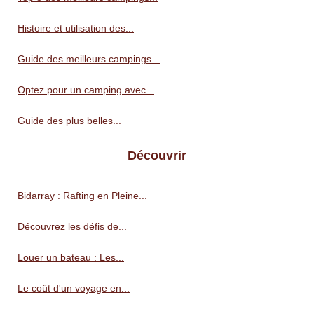
Histoire et utilisation des...
Guide des meilleurs campings...
Optez pour un camping avec...
Guide des plus belles...
Découvrir
Bidarray : Rafting en Pleine...
Découvrez les défis de...
Louer un bateau : Les...
Le coût d'un voyage en...